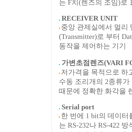
는 F치(렌즈의 조임)로 
RECEIVER UNIT
중앙 관제실에서 멀리
(Transmitter)로 
동작을 제어하는 기기
가변초점렌즈
(VARI F
저가격을 목적으로 하고
수동 조리개의 2종류가 
때문에 정확한 화각을 
Serial port
한 번에 1 bit의 데
는 RS-232나 RS-42