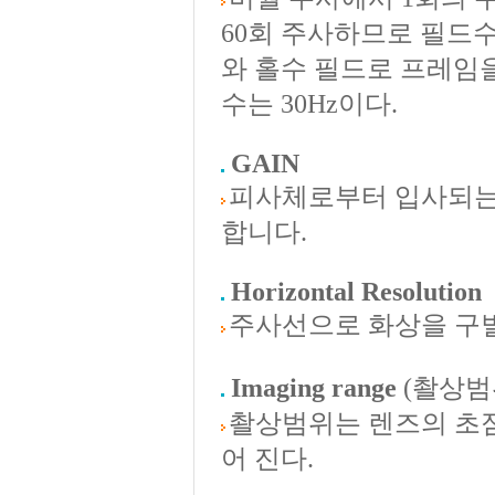
60회 주사하므로 필드수는
와 홀수 필드로 프레임을
수는 30Hz이다.
GAIN
피사체로부터 입사되는 
합니다.
Horizontal Resolution
주사선으로 화상을 구별
Imaging range
(촬상범
촬상범위는 렌즈의 초
어 진다.