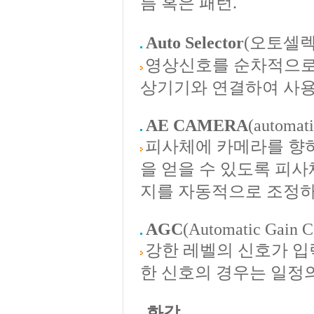
름 혹은 패턴.
Auto Selector
(오토셀
영상신호를 순차적으로 
상기기와 연결하여 사용 할 
AE CAMERA
(automati
피사체에 카메라를 향하
을 얻을 수 있도록 피
지를 자동적으로 조정하
AGC
(Automatic Gain C
강한 레벨의 신호가 입력
한 신호의 경우는 일정
화각