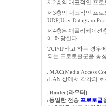
제2층의 대표적인 프로토콜이 I
제3층의 대표적인 프로토콜이 TC
UDP(User Datagram Pro
제4층은 애플리케이션층
에 해당한다.
TCP/IP라고 하는 경우
되는 프로토콜군을 총칭
MAC
(Media Access Co
LAN 상에서 각각의 
Router(라우터)
동일한 전송
프로토콜