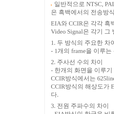
일반적으로 NTSC, PA
은 흑백에서의 전송방식
EIA와 CCIR은 각각 흑
Video Signal은 각기
1. 두 방식의 주요한 차
- 1개의 frame을 이
2. 주사선 수의 차이
- 한개의 화면을 이루기 
CCIR방식에서는 625l
CCIR방식의 해상도가 
다.
3. 전원 주파수의 차이