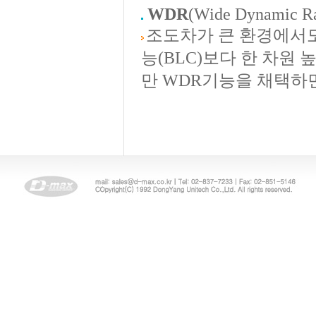
WDR
(Wide Dynamic R
조도차가 큰 환경에서
능(BLC)보다 한 차원
만 WDR기능을 채택하