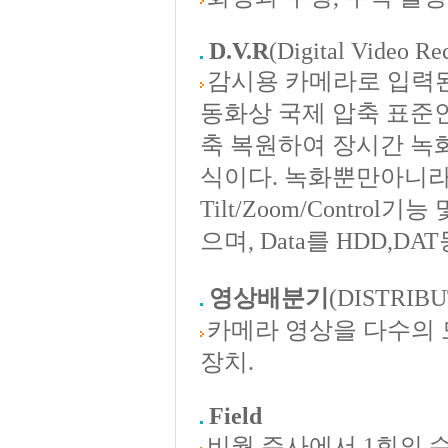
D.V.R
(Digital Video Re
감시용 카메라로 입력된 
동화상 국제 압축 표준인 MPE
축 복원하여 장시간 녹
식이다. 녹화뿐만아니라 Moti
Tilt/Zoom/Contr
으며, Data를 HDD,
영상배분기
(DISTRIB
카메라 영상을 다수의
장치.
Field
비월 주사에서 1회의 