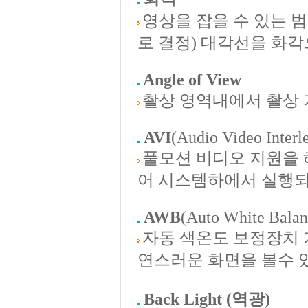
영상을 잡을 수 있는 
로 결정) 대각선을 화각
Angle of View
촬상 영역내에서 촬상 
AVI
(Audio Video Interl
풀모션 비디오 지원을 
어 시스템하에서 실행되
AWB
(Auto White Balan
자동 색온도 보정장치 
연스러운 화면을 볼수 있
Back Light (역광)