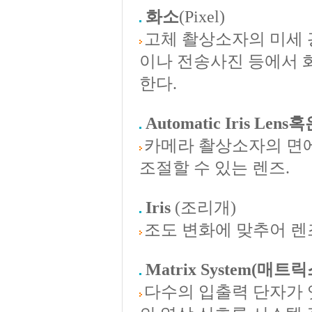
화소
(Pixel)
고체 촬상소자의 미세 
이나 전송사진 등에서 
한다.
Automatic Iris Lens혹은
카메라 촬상소자의 면
조절할 수 있는 렌즈.
Iris
(조리개)
조도 변화에 맞추어 렌
Matrix System
(매트릭
다수의 입출력 단자가 