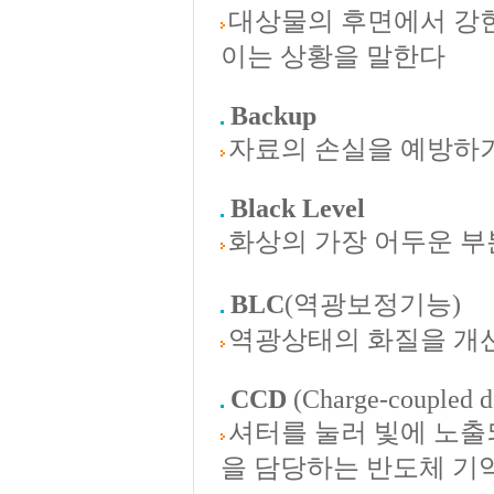
대상물의 후면에서 강
이는 상황을 말한다
Backup
자료의 손실을 예방하기
Black Level
화상의 가장 어두운 부
BLC
(역광보정기능)
역광상태의 화질을 개
CCD
(Charge-coupled d
셔터를 눌러 빛에 노출
을 담당하는 반도체 기