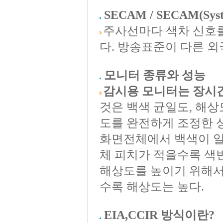
SECAM / SECAM(Syst
주사선마다 색차 신호
다. 방송표준이 다른 외
모니터 종류와 성능
감시용 모니터는 장시
것은 백색 균일도, 해상
도를 완전하게 조정한 
화면전체에서 백색이 일
체 피치가 적을수록 색
해상도를 높이기 위해서
수록 해상도는 높다.
EIA,CCIR 방식이란?