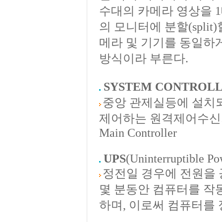
수대의 카메라 영상을 
의 모니터에 분할(spl
메라 및 기기를 동일하
방식이라 부른다.
SYSTEM CONTROLL
중앙 관제실등에 설치
제어하는 원격제어수신기 (
Main Controller
UPS
(Uninterruptible P
정전일 경우에 전원을 
몇 분동안 컴퓨터를 작
하며, 이로써 컴퓨터를