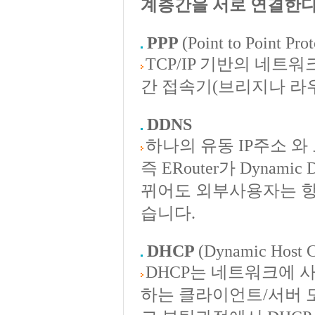
계층간을 서로 연결한
PPP
(Point to Point Pro
TCP/IP 기반의 네트
간 접속기(브리지나 라
DDNS
하나의 유동 IP주소 
즉 ERouter가 Dynam
뀌어도 외부사용자는 항상
습니다.
DHCP
(Dynamic Host C
DHCP는 네트워크에 
하는 클라이언트/서버 