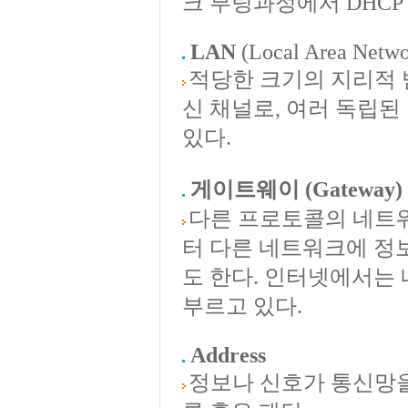
크 부팅과정에서 DHCP
LAN
(Local Area Netwo
적당한 크기의 지리적 
신 채널로, 여러 독립된
있다.
게이트웨이 (Gateway)
다른 프로토콜의 네트
터 다른 네트워크에 정
도 한다. 인터넷에서는
부르고 있다.
Address
정보나 신호가 통신망을