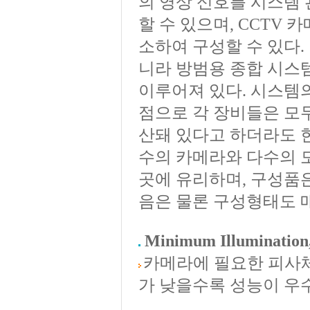
의 영상 신호를 시스템
할 수 있으며, CCTV
소하여 구성할 수 있다.
니라 방범용 종합 시스
이루어져 있다. 시스템
점으로 각 장비들은 모
산돼 있다고 하더라도 한
수의 카메라와 다수의 
곳에 유리하며, 구성품
음은 물론 구성형태도 
Minimum Illumination
카메라에 필요한 피사
가 낮을수록 성능이 우