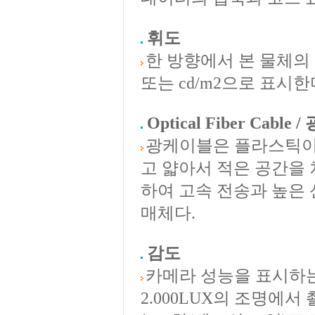
휘도
한 방향에서 본 물체의 
또는 cd/m2으로 표시한
Optical Fiber Ca
광케이블은 플라스틱이
고 얇아서 적은 공간을
하여 고속 전송과 높은
매체다.
감도
카메라 성능을 표시하는
2.000LUX의 조명에서